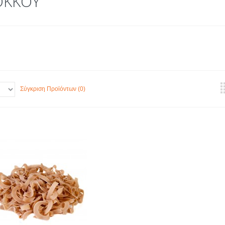
ΟΚΚΟΥ
Σύγκριση Προϊόντων (0)