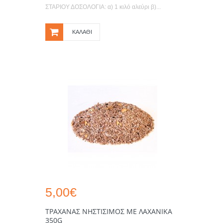
ΣΤΑΡΙΟΥ ΔΟΣΟΛΟΓΙΑ: α) 1 κιλό αλεύρι β)...
ΚΑΛΆΘΙ
5,00€
ΤΡΑΧΑΝΆΣ ΝΗΣΤΊΣΙΜΟΣ ΜΕ ΛΑΧΑΝΙΚΆ
350G